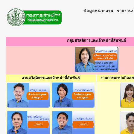
ข้อมูลหน่วยงาน
รายงานป
กลุ่มสวัสดิการและเจ้าหน้าที่สัมพันธ์
งานสวัสดิการและเจ้าหน้าที่สัมพันธ์
งานการฌาปนกิจสงเ