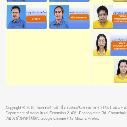
Copyright ® 2010 กองการเจ้าหน้าที่ กรมส่งเสริมการเกษตร 2143/1 ถนน พ
Department of Agricultural Extension 2143/1 Phaholyothin Rd. Chatucha
เว็บไซต์ใช้งานได้ดีกับ Google Chrome และ Mozilla Firefox